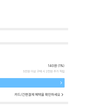
140원 (1%)
5만원 이상 구매 시 2천원 추가 적립
카드/간편결제 혜택을 확인하세요