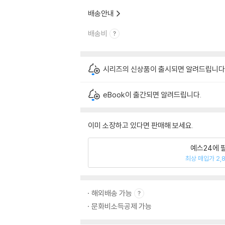
배송안내
배송비
시리즈의 신상품이 출시되면 알려드립니다
eBook이 출간되면 알려드립니다.
이미 소장하고 있다면 판매해 보세요.
예스24에 
최상 매입가 2,
해외배송 가능
문화비소득공제 가능