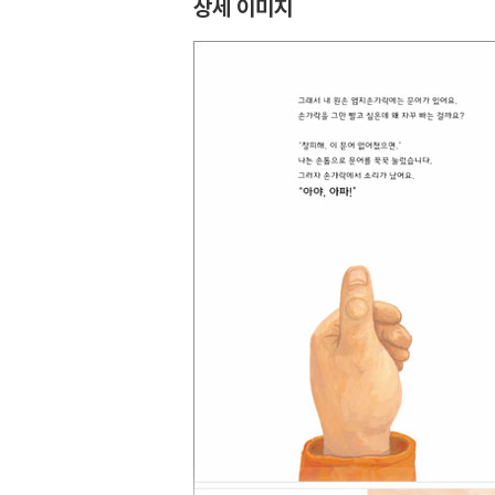
상세 이미지