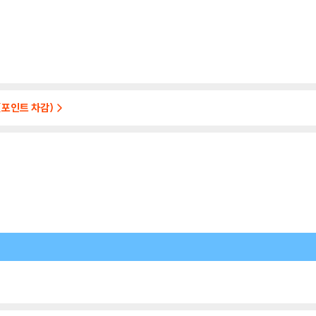
(포인트 차감)