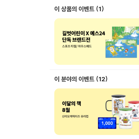
이 상품의 이벤트
1
이 분야의 이벤트
12