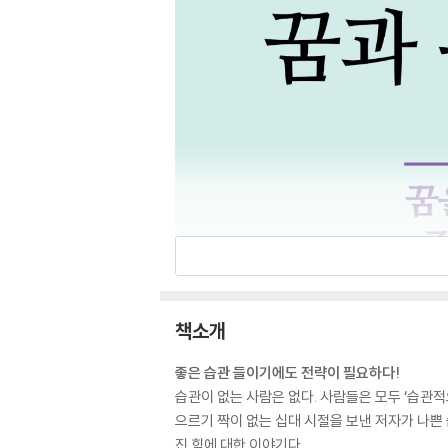
책소개
좋은 습관 들이기에도 전략이 필요하다!
습관이 없는 사람은 없다. 사람들은 모두 ‘습관적
으르기 짝이 없는 십대 시절을 보낸 저자가 나쁜
진 힘에 대한 이야기다.