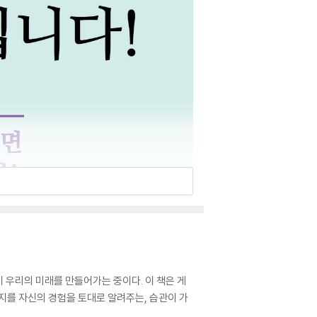
이 우리의 미래를 만들어가는 중이다. 이 책은 게
지를 자신의 경험을 토대로 알려주는, 습관이 가