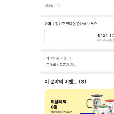
배송비
이미 소장하고 있다면 판매해 보세요.
예스24에 
바이백 신청 
해외배송 가능
문화비소득공제 가능
이 분야의 이벤트
8