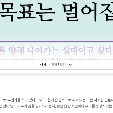
상세 이미지 더보기
으로’ 무언가를 하고 있다. 그리고 현재 습관적으로 하고 있는 모든 사소한 일들
 습관이 얼마나 우리 삶을 망가뜨리는지, 좋은 습관이 얼마나 우리를 향상시키는