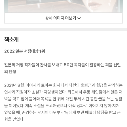
상세 이미지 더보기
책소개
2022 일본 서점대상 1위!
일본의 거장 작가들이 찬사를 보내고 50만 독자들이 열광하는 괴물 신인
의 탄생
2021년 8월. 아이사카 토마는 회사에서 직원의 출퇴근과 월급을 관리하는
인사과 직원이자 소설가 지망생이었다. 퇴근해서 우동 체인점에서 얼른 저
녁을 먹고 집에 들어와 목욕을 한 뒤에 매일 두세 시간 동안 글을 쓰는 생활
을 이어왔다. 계속 소설을 투고해왔으나 아직 성과로 이어지지 않아 지쳐
있었을 때, 존경하는 오시이 마모루 감독에게 보낸 메일에 답장을 받고 큰
힘을 얻었다.