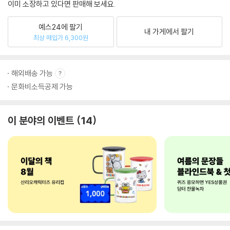
이미 소장하고 있다면 판매해 보세요.
예스24에 팔기
내 가게에서 팔기
최상 매입가 6,300원
해외배송 가능
문화비소득공제 가능
이 분야의 이벤트
14