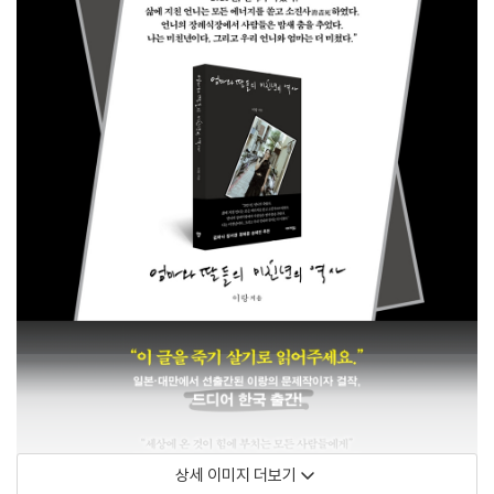
상세 이미지 더보기