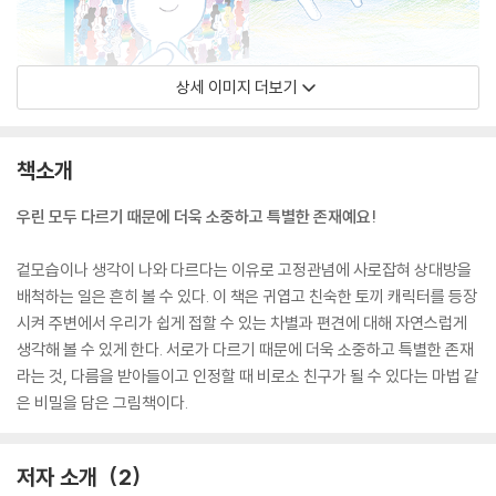
상세 이미지 더보기
책소개
우린 모두 다르기 때문에 더욱 소중하고 특별한 존재예요!
겉모습이나 생각이 나와 다르다는 이유로 고정관념에 사로잡혀 상대방을
배척하는 일은 흔히 볼 수 있다. 이 책은 귀엽고 친숙한 토끼 캐릭터를 등장
시켜 주변에서 우리가 쉽게 접할 수 있는 차별과 편견에 대해 자연스럽게
생각해 볼 수 있게 한다. 서로가 다르기 때문에 더욱 소중하고 특별한 존재
라는 것, 다름을 받아들이고 인정할 때 비로소 친구가 될 수 있다는 마법 같
은 비밀을 담은 그림책이다.
저자 소개
2