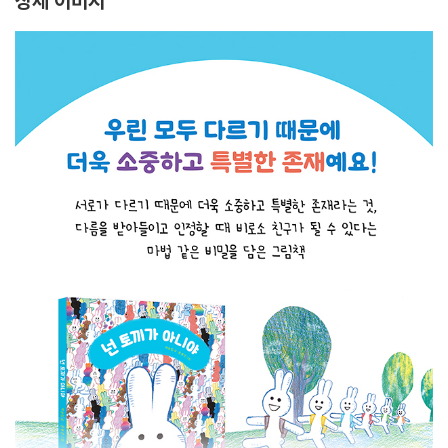
상세 이미지