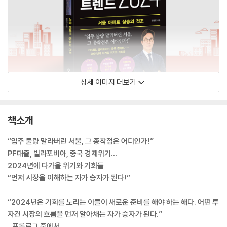
상세 이미지 더보기
책소개
“입주 물량 말라버린 서울, 그 종착점은 어디인가!”
PF대출, 빌라포비아, 중국 경제위기…
2024년에 다가올 위기와 기회들
“먼저 시장을 이해하는 자가 승자가 된다!”
“2024년은 기회를 노리는 이들이 새로운 준비를 해야 하는 해다. 어떤 투
자건 시장의 흐름을 먼저 알아채는 자가 승자가 된다.”
_프롤로그 중에서