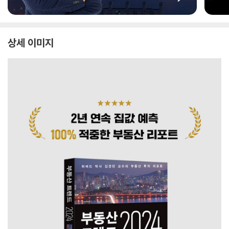
상세 이미지