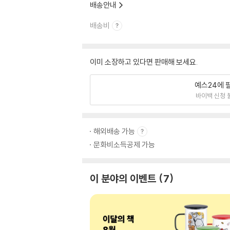
배송안내
배송비
이미 소장하고 있다면 판매해 보세요.
예스24에 
바이백 신청 
해외배송 가능
문화비소득공제 가능
이 분야의 이벤트
7