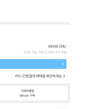
990원 (5%)
5만원 이상 구매 시 2천원 추가 적립
카드/간편결제 혜택을 확인하세요
크레마클럽
eBook 구독