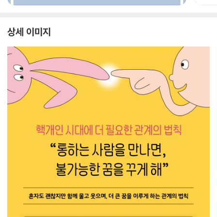
상세 이미지