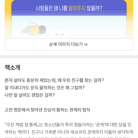
상세 이미지 더보기
책소개
혼자 살아도 충분히 재밌는데, 왜 우린 친구를 찾는 걸까?
잘 지내다가도 문득 울컥하는 것은 왜 그럴까?
나만 잘 살아도 괜찮은 걸까?
고전 명문에서 찾아낸 진심이 통하는 관계의 법칙
『우린 제법 잘 통해』는 청소년들이 특히 힘들어하는 ‘관계’에 대한 답을 모
색하는 책이다. 친구나 가족뿐 아니라 세상과의 관계까지 아울러 생각하게