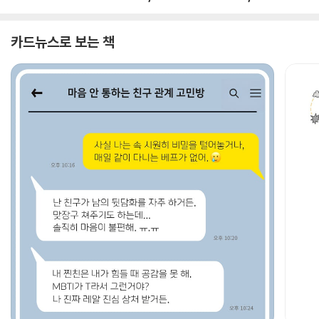
카드뉴스로 보는 책