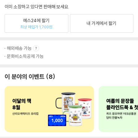
이미 소장하고 있다면 판매해 보세요.
예스24에 팔기
내 가게에서 팔기
최상 매입가 1,700원
해외배송 가능
문화비소득공제 가능
이 분야의 이벤트
8