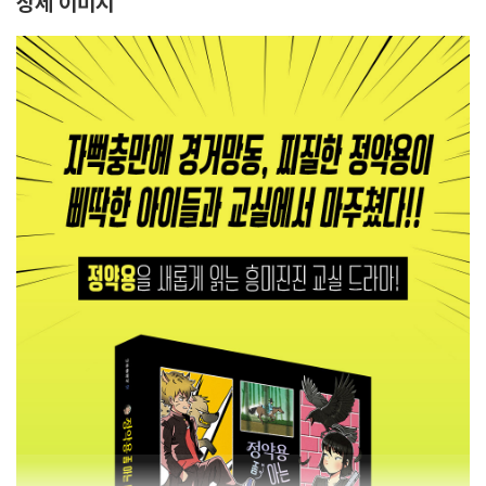
상세 이미지