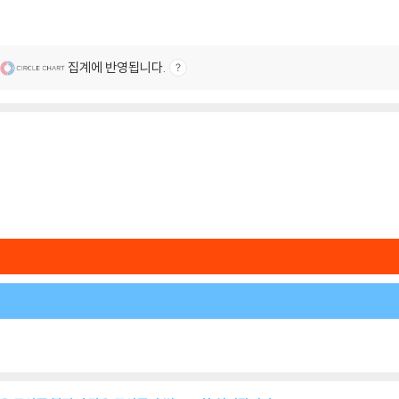
집계에 반영됩니다.