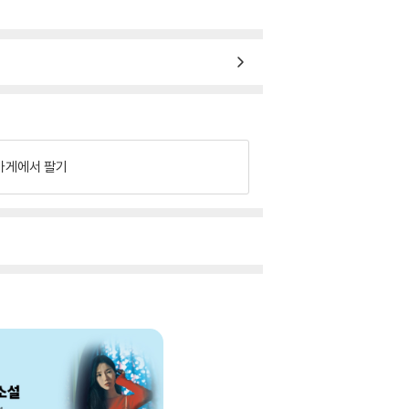
가게에서 팔기