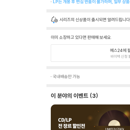
LP는 개봉 후 변심 반품이 불가하며, 일부 상
시리즈의 신상품이 출시되면 알려드립니다
이미 소장하고 있다면 판매해 보세요.
예스24에 
바이백 신청 
국내배송만 가능
이 분야의 이벤트
3