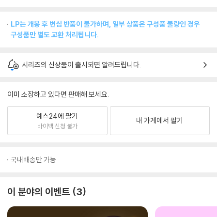
LP는 개봉 후 변심 반품이 불가하며, 일부 상품은 구성품 불량인 경우
구성품만 별도 교환 처리됩니다.
시리즈의 신상품이 출시되면 알려드립니다.
이미 소장하고 있다면 판매해 보세요.
예스24에 팔기
내 가게에서 팔기
바이백 신청 불가
국내배송만 가능
이 분야의 이벤트
3