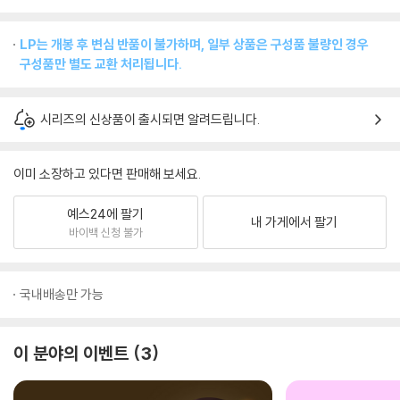
LP는 개봉 후 변심 반품이 불가하며, 일부 상품은 구성품 불량인 경우
구성품만 별도 교환 처리됩니다.
시리즈의 신상품이 출시되면 알려드립니다.
이미 소장하고 있다면 판매해 보세요.
예스24에 팔기
내 가게에서 팔기
바이백 신청 불가
국내배송만 가능
이 분야의 이벤트
3