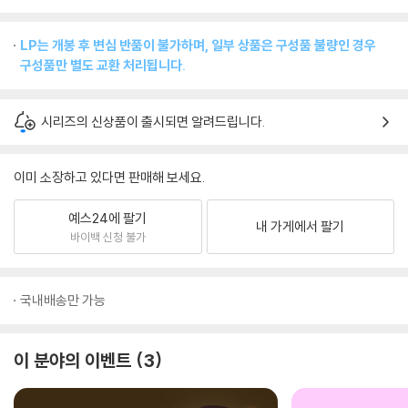
LP는 개봉 후 변심 반품이 불가하며, 일부 상품은 구성품 불량인 경우
구성품만 별도 교환 처리됩니다.
시리즈의 신상품이 출시되면 알려드립니다.
이미 소장하고 있다면 판매해 보세요.
예스24에 팔기
내 가게에서 팔기
바이백 신청 불가
국내배송만 가능
이 분야의 이벤트
3