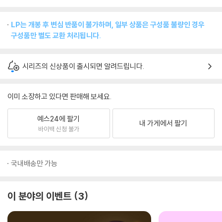
LP는 개봉 후 변심 반품이 불가하며, 일부 상품은 구성품 불량인 경우
구성품만 별도 교환 처리됩니다.
시리즈의 신상품이 출시되면 알려드립니다.
이미 소장하고 있다면 판매해 보세요.
예스24에 팔기
내 가게에서 팔기
바이백 신청 불가
국내배송만 가능
이 분야의 이벤트
3