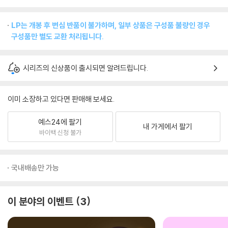
LP는 개봉 후 변심 반품이 불가하며, 일부 상품은 구성품 불량인 경우
구성품만 별도 교환 처리됩니다.
시리즈의 신상품이 출시되면 알려드립니다.
이미 소장하고 있다면 판매해 보세요.
예스24에 팔기
내 가게에서 팔기
바이백 신청 불가
국내배송만 가능
이 분야의 이벤트
3