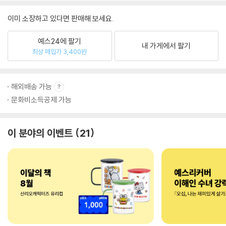
이미 소장하고 있다면 판매해 보세요.
예스24에 팔기
내 가게에서 팔기
최상 매입가 3,400원
해외배송 가능
문화비소득공제 가능
이 분야의 이벤트
21