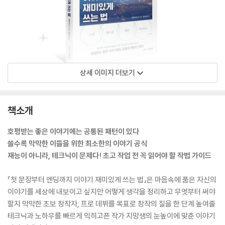
상세 이미지 더보기
책소개
호평받는 좋은 이야기에는 공통된 패턴이 있다
쓸수록 막막한 이들을 위한 최소한의 이야기 공식
재능이 아니라, 테크닉이 문제다! 초고 작업 전 꼭 읽어야 할 작법 가이드
『첫 문장부터 엔딩까지 이야기 재미있게 쓰는 법』은 마음속에 품은 자신의
이야기를 세상에 내보이고 싶지만 어떻게 생각을 정리하고 무엇부터 써야
할지 막막한 초보 창작자, 프로 데뷔를 목표로 창작의 질을 한 단계 높여줄
테크닉과 노하우를 빠르게 익히고픈 작가 지망생의 눈높이에 맞춘 이야기