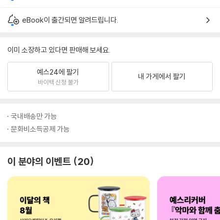
eBook이 출간되면 알려드립니다.
이미 소장하고 있다면 판매해 보세요.
예스24에 팔기
내 가게에서 팔기
바이백 신청 불가
국내배송만 가능
문화비소득공제 가능
이 분야의 이벤트
20