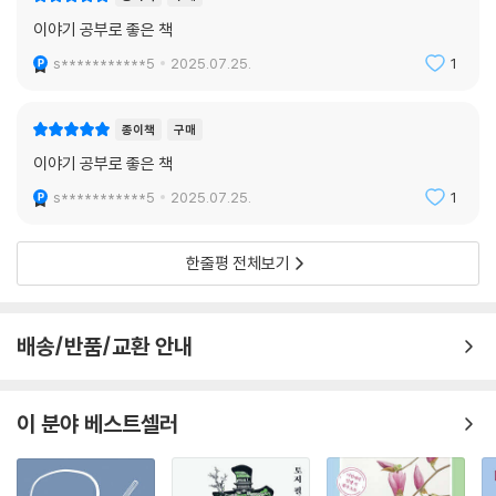
이야기 공부로 좋은 책
s***********5
2025.07.25.
1
종이책
구매
이야기 공부로 좋은 책
s***********5
2025.07.25.
1
한줄평 전체보기
배송/반품/교환 안내
이 분야 베스트셀러