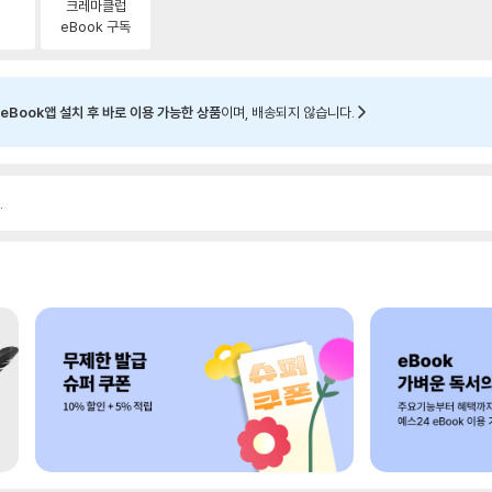
크레마클럽
eBook 구독
eBook앱 설치 후 바로 이용 가능한 상품
이며, 배송되지 않습니다.
.