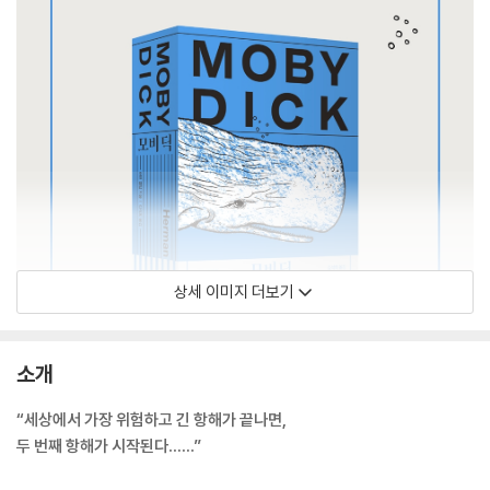
상세 이미지 더보기
소개
“세상에서 가장 위험하고 긴 항해가 끝나면,
두 번째 항해가 시작된다……”