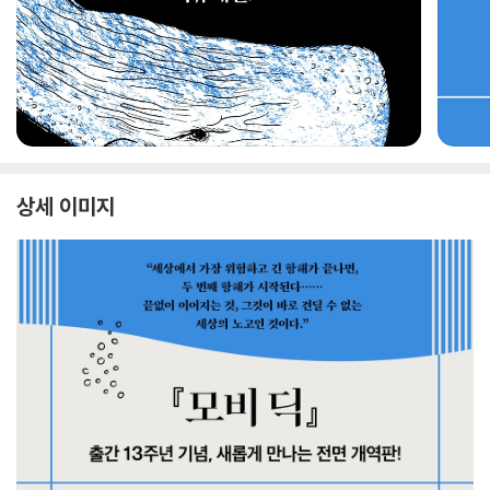
상세 이미지