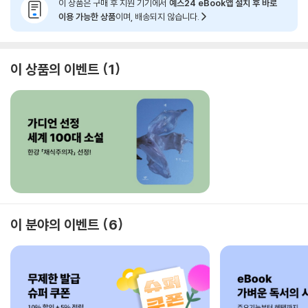
이 상품은 구매 후 지원 기기에서
예스24 eBook앱 설치 후 바로
이용 가능한 상품
이며, 배송되지 않습니다.
이 상품의 이벤트
1
이 분야의 이벤트
6