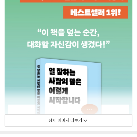
상세 이미지 더보기