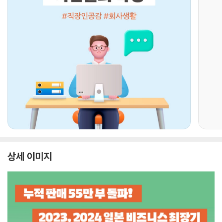
상세 이미지