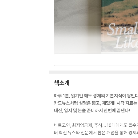
책소개
하루 1분, 읽기만 해도 경제의 기본지식이 쌓인다
카드뉴스처럼 설명은 짧고, 재밌게! 시각 자료는
내신, 입시 및 논술 준비까지 한번에 끝낸다!
비트코인, 최저임금제, 주식… 10대에게도 필수
터 최신 뉴스와 신문에서 뽑은 개념을 통해 경제