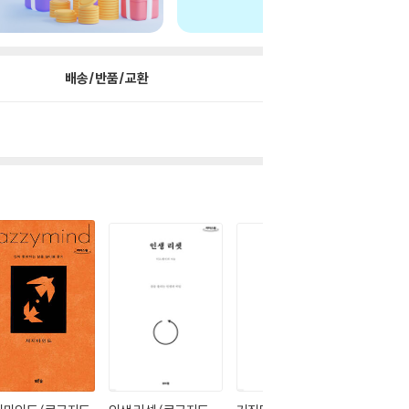
배송/반품/교환