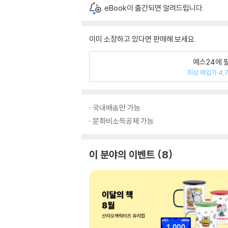
eBook이 출간되면 알려드립니다.
이미 소장하고 있다면 판매해 보세요.
예스24에 
최상 매입가 4,
국내배송만 가능
문화비소득공제 가능
이 분야의 이벤트
8