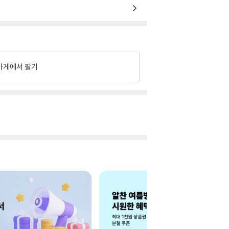
가게에서 팔기