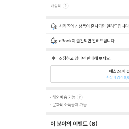
배송비
시리즈의 신상품이 출시되면 알려드립니다
eBook이 출간되면 알려드립니다.
이미 소장하고 있다면 판매해 보세요.
예스24에 
최상 매입가 6,
해외배송 가능
문화비소득공제 가능
이 분야의 이벤트
8