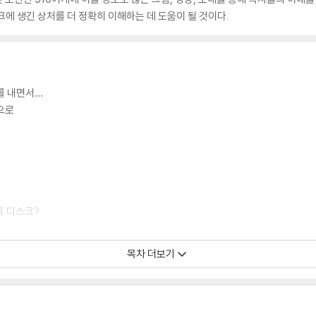
크에 생긴 상처를 더 정확히 이해하는 데 도움이 될 것이다.
’를 내면서…
으로
목 디스크?
목차 더보기