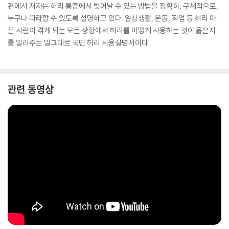
편에서 저자는 허리 통증에서 벗어날 수 있는 방법을 정확히, 구체적으로,
누구나 따라할 수 있도록 설명하고 있다. 일상생활, 운동, 작업 등 허리 아
픈 사람이 겪게 되는 모든 상황에서 허리를 어떻게 사용하는 것이 옳은지
를 알려주는 말그대로 국민 허리 사용설명서이다.
관련 동영상