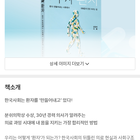
상세 이미지 더보기
책소개
한국사회는 환자를 ‘만들어내고’ 있다!
분쉬의학상 수상, 30년 경력 의사가 알려주는
의료 과잉 시대에 내 몸을 지키는 가장 합리적인 방법
우리는 어떻게 ‘환자’가 되는가? 한국사회의 뒤틀린 의료 현실과 사회구조