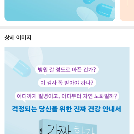
상세 이미지