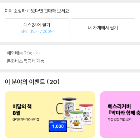
이미 소장하고 있다면 판매해 보세요.
예스24에 팔기
내 가게에서 팔기
최상 매입가 7,200원
해외배송 가능
문화비소득공제 가능
이 분야의 이벤트
20