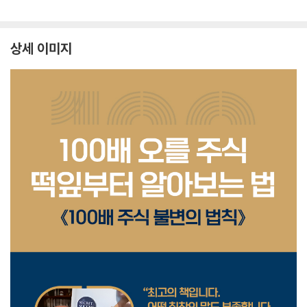
상세 이미지