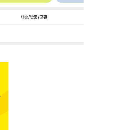
배송/반품/교환