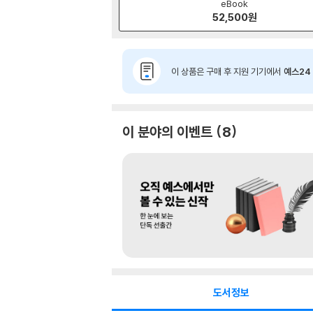
eBook
52,500
원
이 상품은 구매 후 지원 기기에서
예스24 
이 분야의 이벤트
8
도서정보