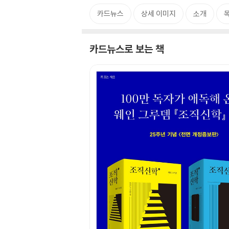
카드뉴스
상세 이미지
소개
카드뉴스로 보는 책