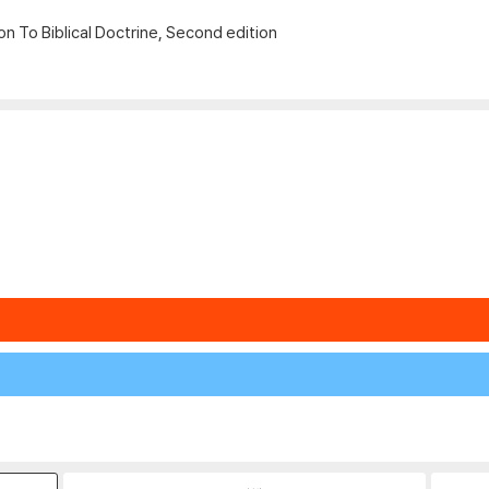
n To Biblical Doctrine, Second edition