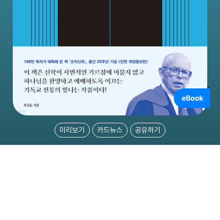
미리보기
카드뉴스
공유하기