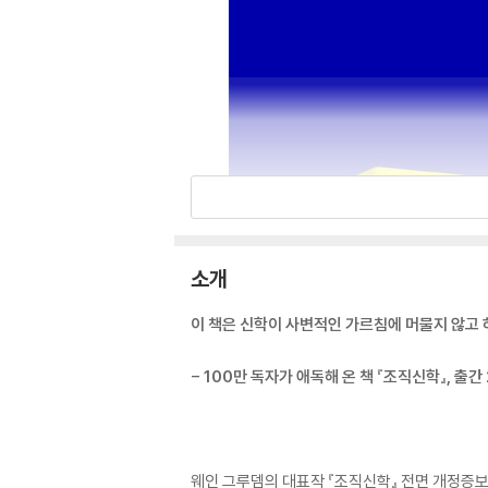
소개
이 책은 신학이 사변적인 가르침에 머물지 않고
- 100만 독자가 애독해 온 책 『조직신학』, 출
웨인 그루뎀의 대표작 『조직신학』 전면 개정증보