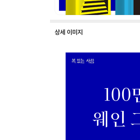
상세 이미지