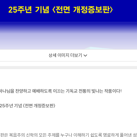
상세 이미지 더보기
 하나님을 찬양하고 예배하도록 이끄는 기독교 전통의 빛나는 작품이다!
간 25주년 기념 〈전면 개정증보판〉
판은 복음주의 신학의 모든 주제를 누구나 이해하기 쉽도록 명료하게 풀어낸 성경