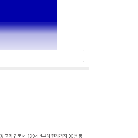
 교리 입문서, 1994년부터 현재까지 30년 동