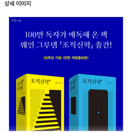
상세 이미지