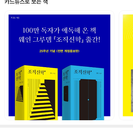
카드뉴스로 보는 책