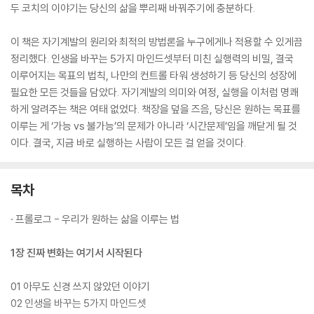
두 코치의 이야기는 당신의 삶을 뿌리째 바꿔주기에 충분하다.
이 책은 자기계발의 원리와 최적의 방법론을 누구에게나 적용할 수 있게끔
정리했다. 인생을 바꾸는 5가지 마인드셋부터 미친 실행력의 비밀, 결국
이루어지는 목표의 법칙, 나만의 컨트롤 타워 생성하기 등 당신의 성장에
필요한 모든 것들을 담았다. 자기계발의 의미와 여정, 실행을 이처럼 명쾌
하게 알려주는 책은 여태 없었다. 책장을 덮을 즈음, 당신은 원하는 목표를
이루는 게 ‘가능 vs 불가능’의 문제가 아니라 ‘시간문제’임을 깨닫게 될 것
이다. 결국, 지금 바로 실행하는 사람이 모든 걸 얻을 것이다.
목차
· 프롤로그 - 우리가 원하는 삶을 이루는 법
1장 진짜 변화는 여기서 시작된다
01 아무도 신경 쓰지 않았던 이야기
02 인생을 바꾸는 5가지 마인드셋