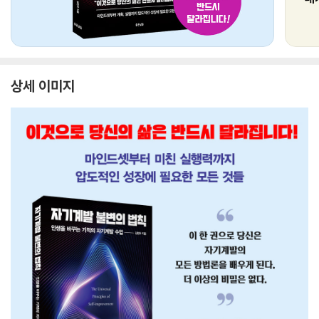
상세 이미지