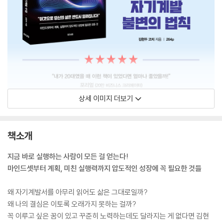
상세 이미지 더보기
책소개
지금 바로 실행하는 사람이 모든 걸 얻는다!
마인드셋부터 계획, 미친 실행력까지 압도적인 성장에 꼭 필요한 것들
왜 자기계발서를 아무리 읽어도 삶은 그대로일까?
왜 나의 결심은 이토록 오래가지 못하는 걸까?
꼭 이루고 싶은 꿈이 있고 꾸준히 노력하는데도 달라지는 게 없다면 김현