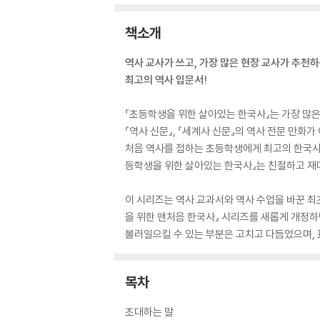
책소개
역사 교사가 쓰고, 가장 많은 현장 교사가 추천
최고의 역사 입문서!
『초등학생을 위한 살아있는 한국사』는 가장 많은
『역사 신문』, 『세계사 신문』의 역사 전문 만
처음 역사를 접하는 초등학생에게 최고의 한국사
등학생을 위한 살아있는 한국사』는 친절하고 재
이 시리즈는 역사 교과서와 역사 수업을 바꾼 최
을 위한 맨처음 한국사』 시리즈를 새롭게 개정하
불러일으킬 수 있는 부분은 고치고 다듬었으며,
목차
초대하는 말