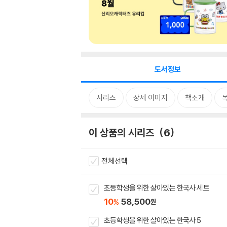
도서정보
시리즈
상세 이미지
책소개
이 상품의 시리즈
6
전체선택
초등학생을 위한 살아있는 한국사 세트
10
58,500
%
원
초등학생을 위한 살아있는 한국사 5