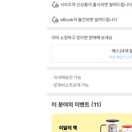
시리즈의 신상품이 출시되면 알려드립니다
eBook이 출간되면 알려드립니다.
이미 소장하고 있다면 판매해 보세요.
예스24에 
최상 매입가 2,
국내배송만 가능
문화비소득공제 가능
이 분야의 이벤트
11