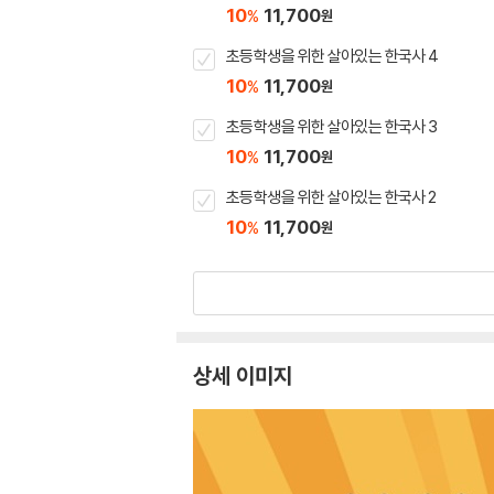
10
11,700
%
원
초등학생을 위한 살아있는 한국사 4
10
11,700
%
원
초등학생을 위한 살아있는 한국사 3
10
11,700
%
원
초등학생을 위한 살아있는 한국사 2
10
11,700
%
원
상세 이미지