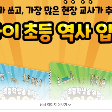
상세 이미지 더보기