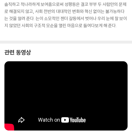
솔직하고 적나라하게 보여줌으로써 성평등은 결코 부부 두 사람만의 문제
로 해결되지 않고, 사회 전반의 대대적인 변화와 혁신 없이는 불가능하다
는 것을 알려 준다. 는이 소모적인 젠더 갈등에서 벗어나 우리 눈에 잘 보이
지 않았던 사회의 구조적 모순을 열린 마음으로 들여다보게 해 준다.
관련 동영상