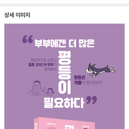
상세 이미지