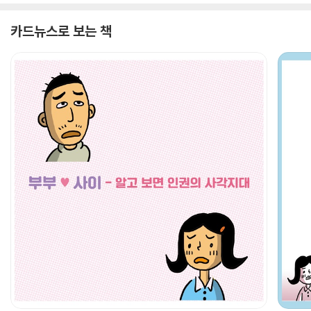
카드뉴스로 보는 책