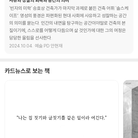
사유와 성찰의 회복과 공간의 의미
'빈자의 미학' 승효상 건축가가 마지막 과제로 붙든 건축 어휘 '솔스케
이프’. 영성의 풍경은 파편화된 현대 사회에 사유하고 성찰하는 공간
의 의미를 묻는다. 인간의 내면을 탐구하는 공간이야말로 건축의 본
질이기에, 스스로를 어떻게 다듬으며 살 것인가에 대한 그의 여정은
담담한 울림을 선사한다.
2024.10.04.
예술 PD 안현재
카드뉴스로 보는 책