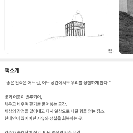
책소개
“좋은 건축은 어느 길, 어느 공간에서도 우리를 성찰하게 한다.”
빛과 어둠이 변주되어,
채우고 비우며 활기를 불어넣는 공간.
세상의 감정을 덜어내고 다시 일상으로 나갈 힘을 얻는 장소.
현대인이 잃어버린 사유와 성찰을 회복하는 곳.
건축가 승효상이 짓고, 만난 영성의 건축 풍경