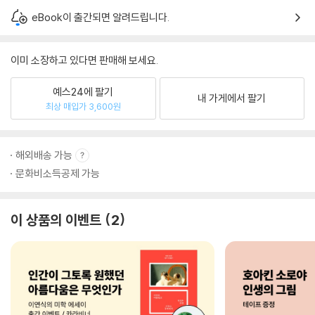
eBook이 출간되면 알려드립니다.
이미 소장하고 있다면 판매해 보세요.
예스24에 팔기
내 가게에서 팔기
최상 매입가 3,600원
해외배송 가능
문화비소득공제 가능
이 상품의 이벤트
2