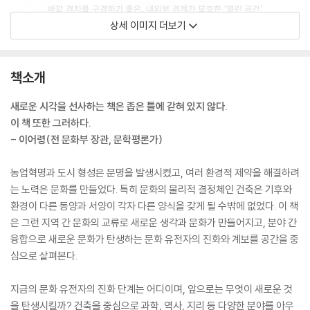
상세 이미지 더보기
책소개
새로운 시각을 선사하는 책은 좁은 틀에 갇혀 있지 않다.
이 책 또한 그러하다.
- 이어령(전 문화부 장관, 문학평론가)
농업혁명과 도시 형성은 문명을 발생시켰고, 여러 환경적 제약을 해결하려
는 노력은 문화를 만들었다. 특히 문화의 물리적 결정체인 건축은 기후와
환경이 다른 동양과 서양이 각자 다른 양식을 갖게 될 수밖에 없었다. 이 책
은 그런 지역 간 문화의 교류로 새로운 생각과 문화가 만들어지고, 분야 간
융합으로 새로운 문화가 탄생하는 문화 유전자의 진화와 계보를 공간을 중
심으로 살펴본다.
지금의 문화 유전자의 진화 단계는 어디이며, 앞으로는 무엇이 새로운 것
을 탄생시킬까? 건축을 중심으로 과학, 역사, 지리 등 다양한 분야를 아우