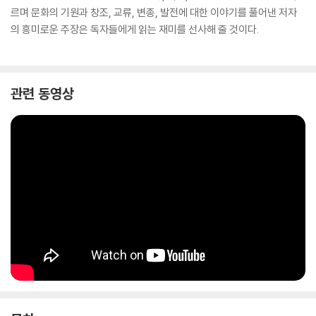
르며 문화의 기원과 창조, 교류, 변종, 발전에 대한 이야기를 풀어낸 저자
의 흥미로운 주장은 독자들에게 읽는 재미를 선사해 줄 것이다.
관련 동영상