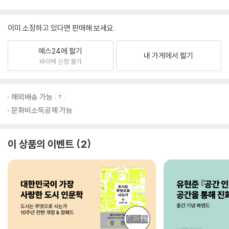
이미 소장하고 있다면 판매해 보세요.
예스24에 팔기
내 가게에서 팔기
바이백 신청 불가
해외배송 가능
문화비소득공제 가능
이 상품의 이벤트
2