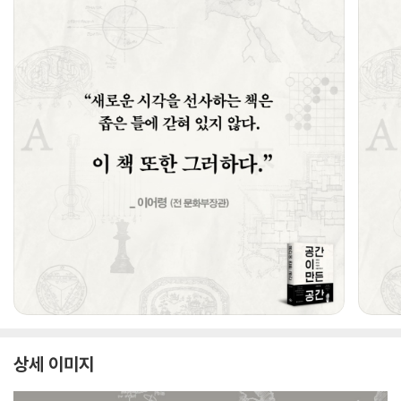
상세 이미지