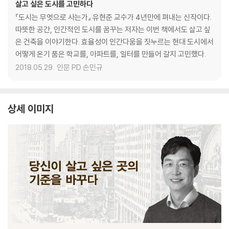
살고 싶은 도시를 고민하다
『도시는 무엇으로 사는가』 유현준 교수가 4년만에 펴내는 신작이다.
따뜻한 공간, 인간적인 도시를 꿈꾸는 저자는 이번 책에서도 살고 싶
은 건축을 이야기한다. 효율성이 인간다움을 짓누르는 현대 도시에서
어떻게 온기 품은 학교를, 아파트를, 일터를 만들어 갈지 고민했다.
2018.05.29.
인문 PD 손민규
상세 이미지