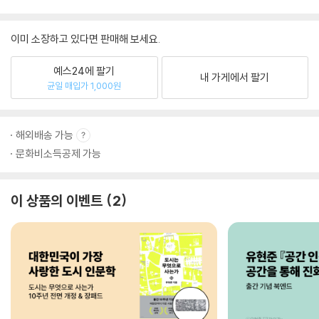
이미 소장하고 있다면 판매해 보세요.
예스24에 팔기
내 가게에서 팔기
균일 매입가 1,000원
해외배송 가능
문화비소득공제 가능
이 상품의 이벤트
2