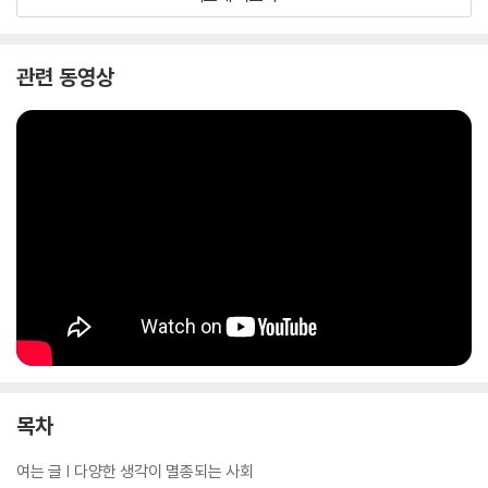
살 곳을 스스로 만들어 가자고 말이다.
관련 동영상
목차
여는 글 | 다양한 생각이 멸종되는 사회