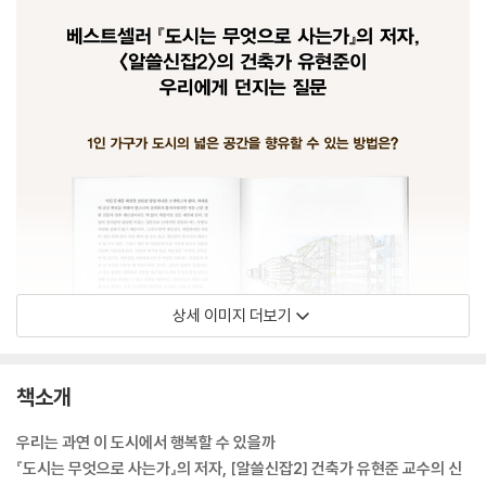
상세 이미지 더보기
책소개
우리는 과연 이 도시에서 행복할 수 있을까
『도시는 무엇으로 사는가』의 저자, [알쓸신잡2] 건축가 유현준 교수의 신