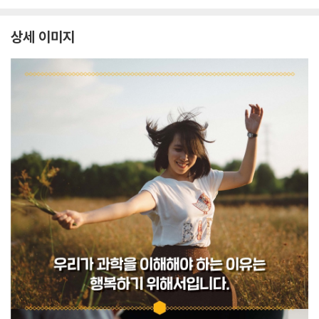
상세 이미지