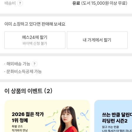
배송비
유료
(도서 15,000원 이상 무료)
이미 소장하고 있다면 판매해 보세요.
예스24에 팔기
내 가게에서 팔기
바이백 신청 불가
해외배송 가능
문화비소득공제 가능
이 상품의 이벤트
2