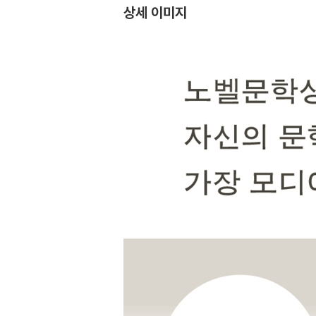
상세 이미지