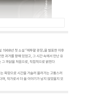
1968년 첫 소설 『에투왈 광장』을 발표한 이후
한 과거를 향해 있었고, 그 시간 속에서 만난 유
 그 까닭을 처음으로, 직접적으로 밝힌다.
다는 욕망으로 시간을 거슬러 올라가는 고통스러
다며, 작가로서 더 쓸 이야기가 남지 않았을지 모