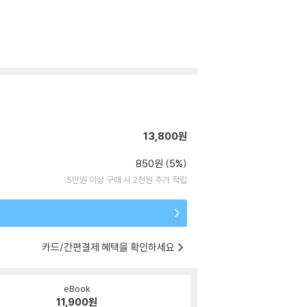
13,800원
850원 (5%)
5만원 이상 구매 시 2천원 추가 적립
카드/간편결제 혜택을 확인하세요
eBook
11,900
원