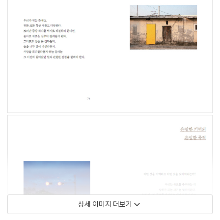
상세 이미지 더보기