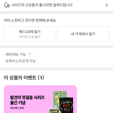
시리즈의 신상품이 출시되면 알려드립니다.
이미 소장하고 있다면 판매해 보세요.
예스24에 팔기
내 가게에서 팔기
바이백 신청 불가
해외배송 가능
문화비소득공제 가능
이 상품의 이벤트
1