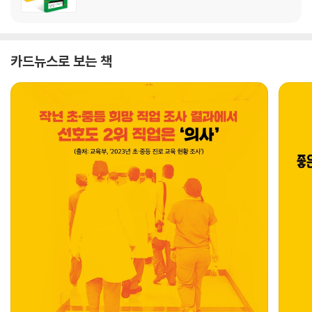
카드뉴스로 보는 책