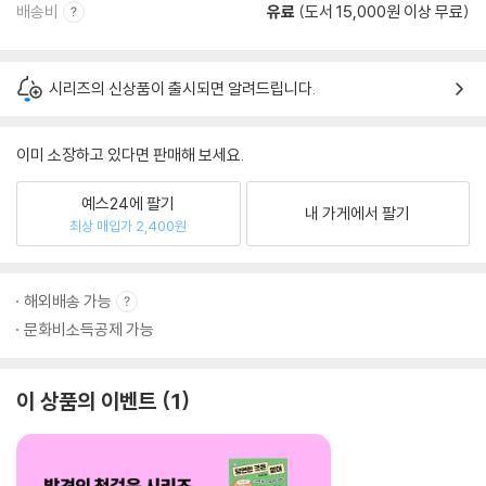
배송비
유료
(도서 15,000원 이상 무료)
시리즈의 신상품이 출시되면 알려드립니다.
이미 소장하고 있다면 판매해 보세요.
예스24에 팔기
내 가게에서 팔기
최상 매입가 2,400원
해외배송 가능
문화비소득공제 가능
이 상품의 이벤트
1