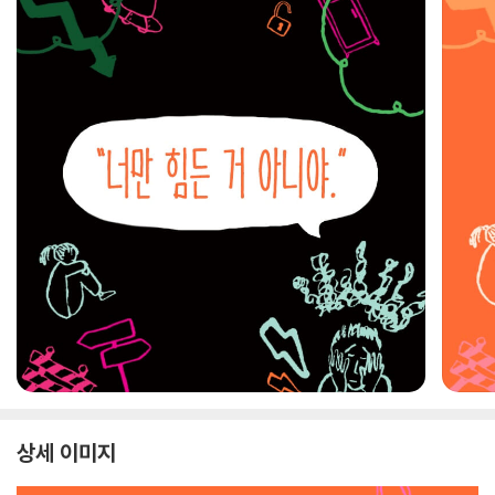
상세 이미지