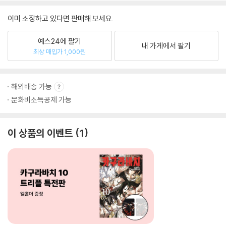
이미 소장하고 있다면 판매해 보세요.
예스24에 팔기
내 가게에서 팔기
최상 매입가 1,000원
해외배송 가능
문화비소득공제 가능
이 상품의 이벤트
1