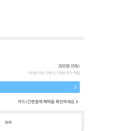
320원 (5%)
5만원 이상 구매 시 2천원 추가 적립
카드/간편결제 혜택을 확인하세요
원제