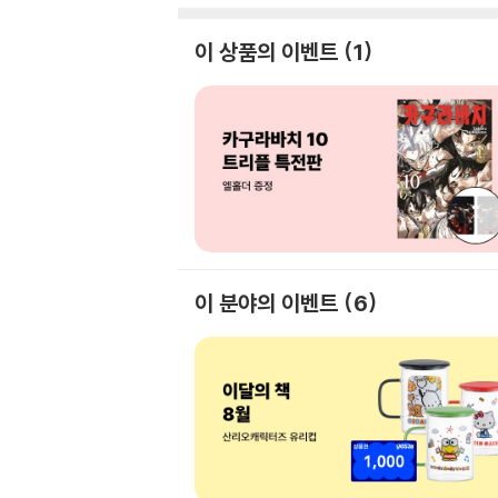
이 상품의 이벤트
1
이 분야의 이벤트
6