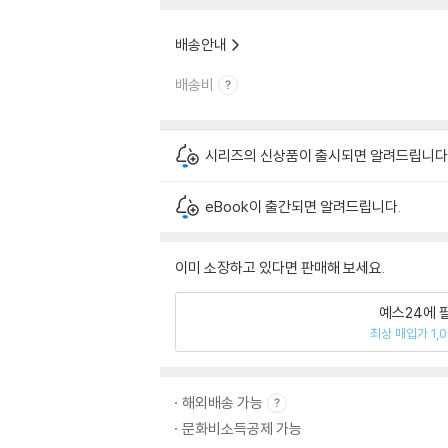
배송안내
배송비
시리즈의 신상품이 출시되면 알려드립니다
eBook이 출간되면 알려드립니다.
이미 소장하고 있다면 판매해 보세요.
예스24에 
최상 매입가 1,
해외배송 가능
문화비소득공제 가능