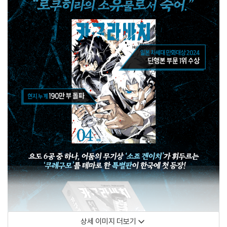
상세 이미지 더보기