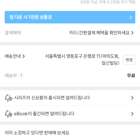
5만원 이상 구매 시 2천원 추가 적립
앱 다운 시 1천원 상품권
결제혜택
카드/간편결제 혜택을 확인하세요
배송안내
서울특별시 영등포구 은행로 11(여의도동,
변경
일신빌딩)
배송비
무료
시리즈의 신상품이 출시되면 알려드립니다.
eBook이 출간되면 알려드립니다.
이미 소장하고 있다면 판매해 보세요.