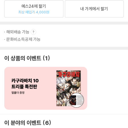
예스24에 팔기
내 가게에서 팔기
최상 매입가 4,000원
해외배송 가능
문화비소득공제 가능
이 상품의 이벤트
1
이 분야의 이벤트
6