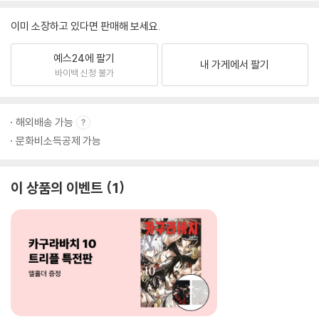
이미 소장하고 있다면 판매해 보세요.
예스24에 팔기
내 가게에서 팔기
바이백 신청 불가
해외배송 가능
문화비소득공제 가능
이 상품의 이벤트
1