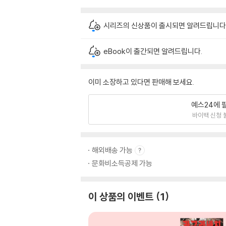
시리즈의 신상품이 출시되면 알려드립니다
eBook이 출간되면 알려드립니다.
이미 소장하고 있다면 판매해 보세요.
예스24에 
바이백 신청 
해외배송 가능
문화비소득공제 가능
이 상품의 이벤트
1