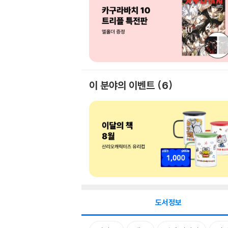
이 분야의 이벤트
6
도서정보