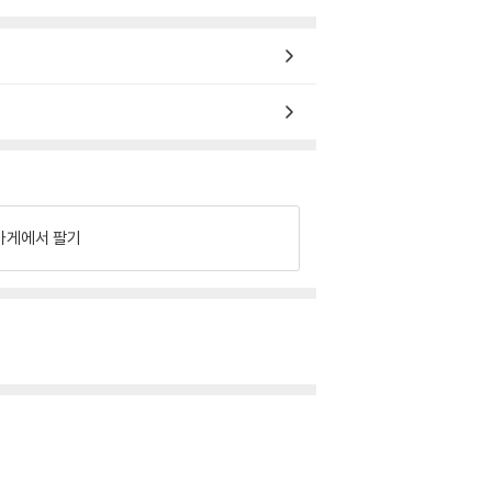
가게에서 팔기