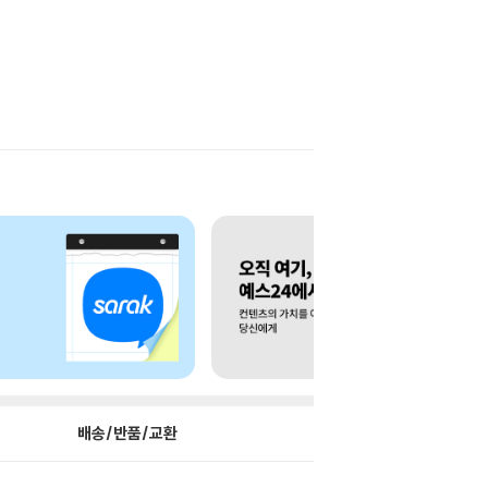
배송/반품/교환