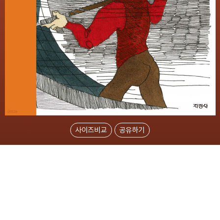
사이즈비교
공유하기