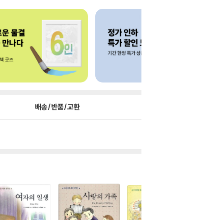
배송/반품/교환