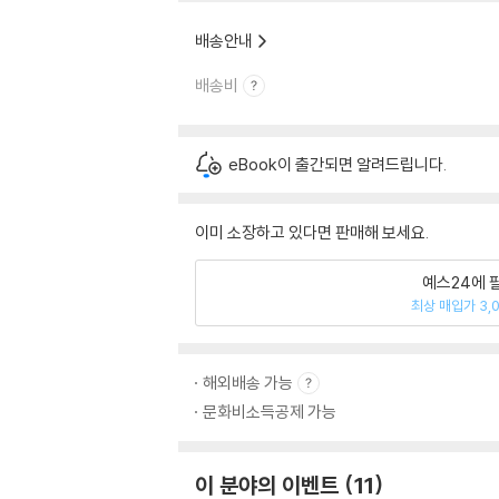
배송안내
배송비
eBook이 출간되면 알려드립니다.
이미 소장하고 있다면 판매해 보세요.
예스24에 
최상 매입가 3,
해외배송 가능
문화비소득공제 가능
이 분야의 이벤트
11