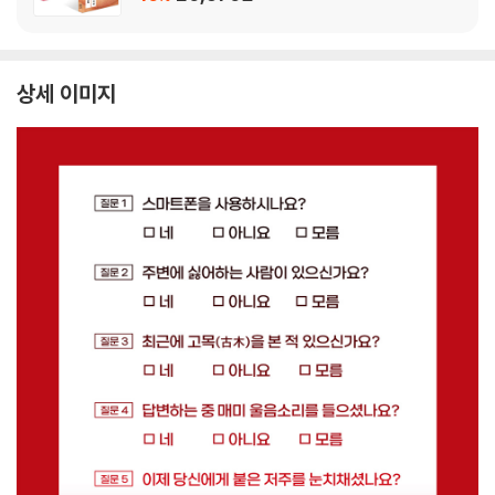
상세 이미지