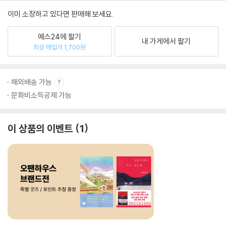
이미 소장하고 있다면 판매해 보세요.
예스24에 팔기
내 가게에서 팔기
최상 매입가 1,700원
해외배송 가능
문화비소득공제 가능
이 상품의 이벤트
1