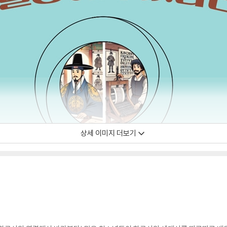
상세 이미지 더보기