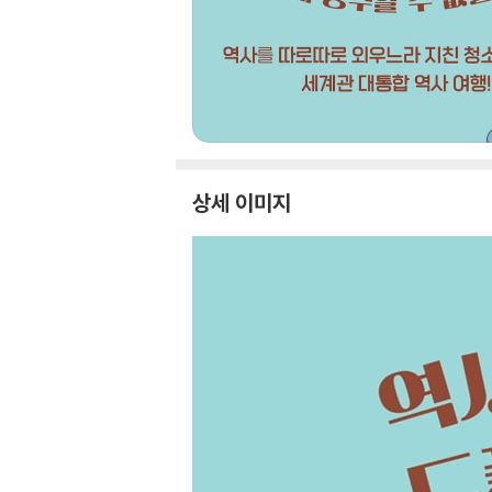
상세 이미지