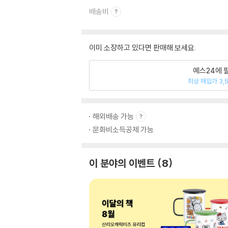
배송비
이미 소장하고 있다면 판매해 보세요.
예스24에 
최상 매입가 3,
해외배송 가능
문화비소득공제 가능
이 분야의 이벤트
8