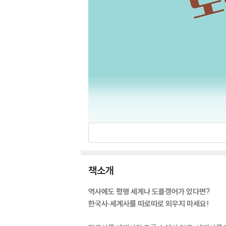
책소개
역사에도 평행 세계나 도플갱어가 있다면?
한국사·세계사를 따로따로 외우지 마세요!