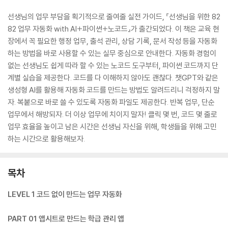
선생님의 업무 부담을 획기적으로 줄여줄 실전 가이드, 『선생님을 위한 82
82 업무 자동화 with AI+파이썬+노코드』가 출간되었다. 이 책은 교육 현
장에서 꼭 필요한 행정 업무, 출석 관리, 상담 기록, 문서 작성 등을 자동화
하는 방법을 바로 사용할 수 있는 실무 중심으로 안내한다. 자동화 경험이
없는 선생님도 쉽게 따라 할 수 있는 노코드 도구부터, 파이썬 코드까지 단
계별 실습을 제공한다. 코드를 다 이해하지 않아도 괜찮다. 챗GPT와 같은
생성형 AI를 활용해 자동화 코드를 만드는 방법도 알려드리니 걱정하지 말
자. 복붙으로 바로 쓸 수 있도록 자동화 파일도 제공한다. 반복 업무, 단순
업무에서 해방되자. 더 이상 업무에 치이지 말자! 클릭 몇 번, 코드 몇 줄로
업무 효율을 높이고 남은 시간은 선생님 자신을 위해, 학생들을 위해 고민
하는 시간으로 활용해보자.
목차
LEVEL 1 코드 없이 만드는 업무 자동화
PART 01 앱시트로 만드는 학급 관리 앱