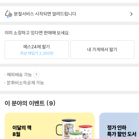
분철서비스 시작되면 알려드립니다.
이미 소장하고 있다면 판매해 보세요.
예스24에 팔기
내 가게에서 팔기
최상 매입가 2,300원
해외배송 가능
문화비소득공제 가능
이 분야의 이벤트
9