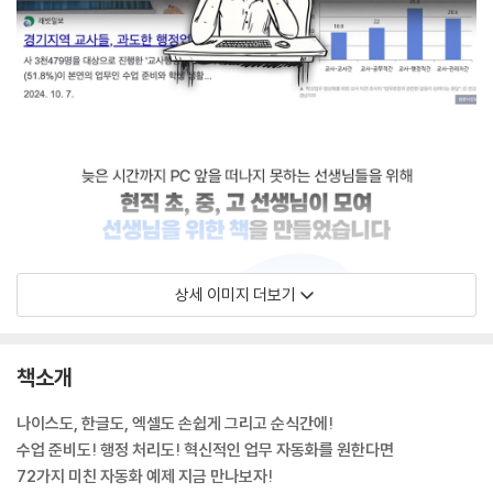
상세 이미지 더보기
책소개
나이스도, 한글도, 엑셀도 손쉽게 그리고 순식간에!
수업 준비도! 행정 처리도! 혁신적인 업무 자동화를 원한다면
72가지 미친 자동화 예제 지금 만나보자!