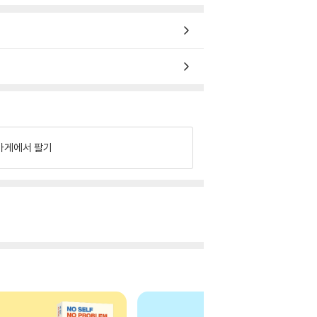
가게에서 팔기