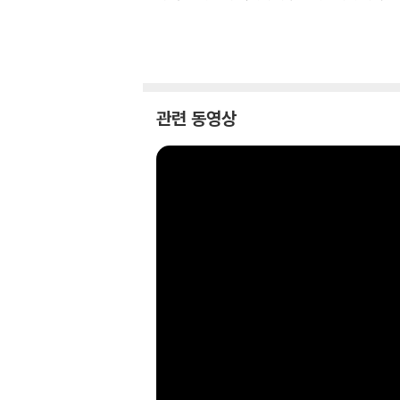
관련 동영상