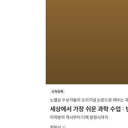
소득공제
노벨상 수상자들의 오리지널 논문으로 배우는 
세상에서 가장 쉬운 과학 수업 :
미적분의 역사부터 디랙 방정식까지
정완상
저