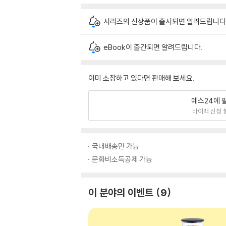
시리즈의 신상품이 출시되면 알려드립니다
eBook이 출간되면 알려드립니다.
이미 소장하고 있다면 판매해 보세요.
예스24에 
바이백 신청 
국내배송만 가능
문화비소득공제 가능
이 분야의 이벤트
9